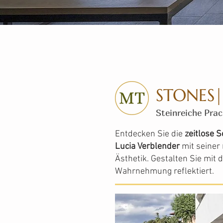
STONES|
Steinreiche Prac
Entdecken Sie die
zeitlose 
Lucia Verblender
mit seiner
Ästhetik. Gestalten Sie mit 
Wahrnehmung reflektiert.