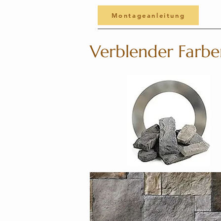
Montageanleitung
Verblender Farbe