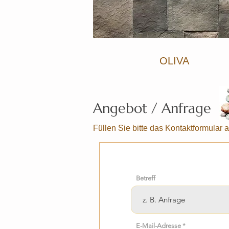
OLIVA
Angebot / Anfrage
Füllen Sie bitte das Kontaktformula
Betreff
E-Mail-Adresse