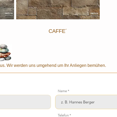
CAFFE´
r aus. Wir werden uns umgehend um Ihr Anliegen bemühen.
Name
Telefon