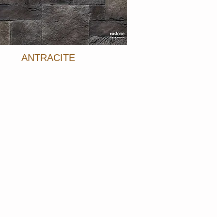
ANTRACITE