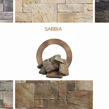
SABBIA