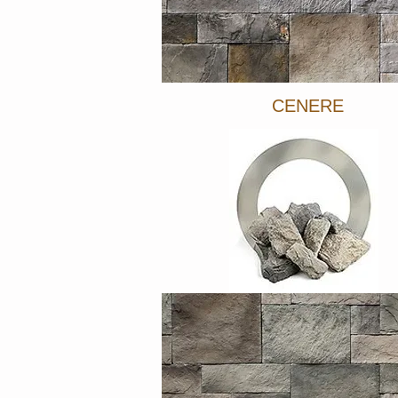
CENERE