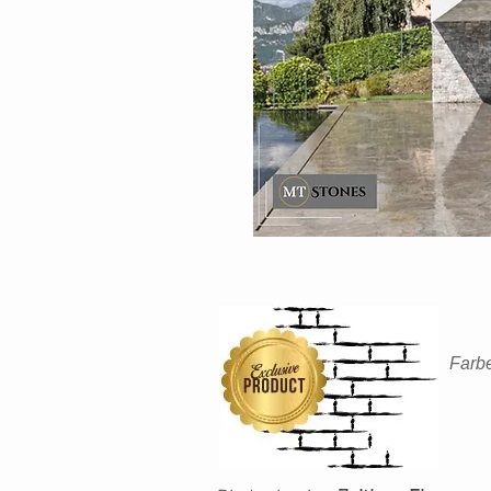
Farbe