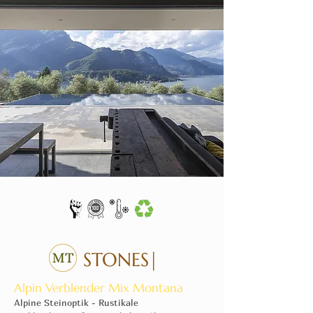
STONES|
Alpin Verblender Mix Montana
Alpine Steinoptik - Rustikale