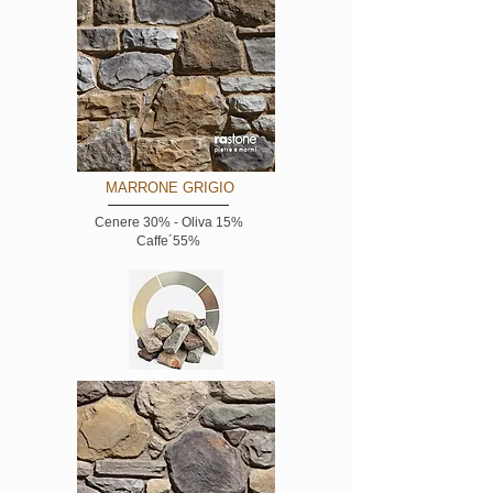
MARRONE GRIGIO
Cenere 30% - Oliva 15%
Caffe´55%