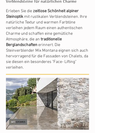
Verblendsteine für natürlichen Charme
Erleben Sie die
zeitlose Schönheit alpiner
Steinoptik
mit rustikalen Verblendsteinen. Ihre
natürliche Textur und warmen Farbtöne
verleihen jedem Raum einen authentischen
Charme und schaffen eine gemütliche
Atmosphäre, die an
traditionelle
Berglandschaften
erinnert. Die
Steinverblender Mix Montana eignen sich auch
hervorragend für die Fassaden von Chalets, da
sie diesen ein besonderes "Face- Lifting"
verleihen.