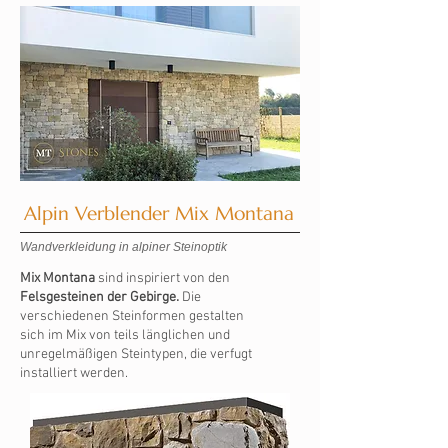
Alpin Verblender Mix Montana
Wandverkleidung in alpiner Steinoptik
Mix Montana
sind inspiriert von den
Felsgesteinen der Gebirge.
Die
verschiedenen Steinformen gestalten
sich im Mix von teils länglichen und
unregelmäßigen Steintypen, die verfugt
installiert werden.