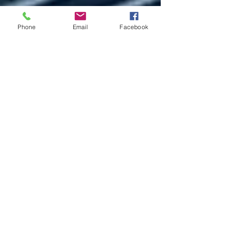
Phone
Email
Facebook